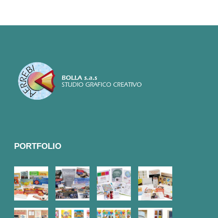
PORTFOLIO