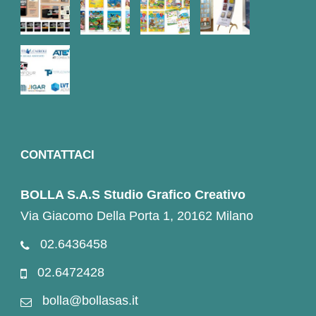
CONTATTACI
BOLLA S.A.S Studio Grafico Creativo
Via Giacomo Della Porta 1, 20162 Milano
02.6436458
02.6472428
bolla@bollasas.it