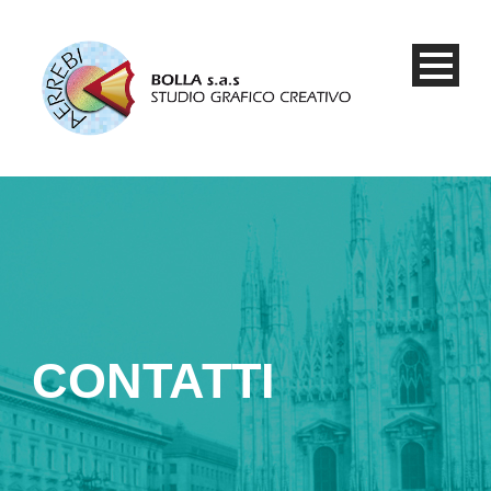
CONTATTI