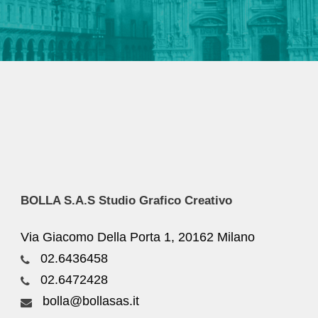
BOLLA S.A.S Studio Grafico Creativo
Via Giacomo Della Porta 1, 20162 Milano
02.6436458
02.6472428
bolla@bollasas.it