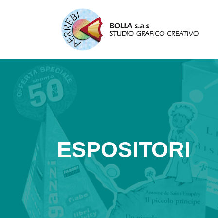
ESPOSITORI