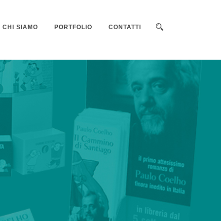
CHI SIAMO
PORTFOLIO
CONTATTI