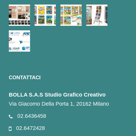
CONTATTACI
BOLLA S.A.S Studio Grafico Creativo
Via Giacomo Della Porta 1, 20162 Milano
02.6436458
02.6472428