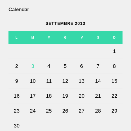
Calendar
SETTEMBRE 2013
L
M
M
G
V
S
D
1
2
3
4
5
6
7
8
9
10
11
12
13
14
15
16
17
18
19
20
21
22
23
24
25
26
27
28
29
30