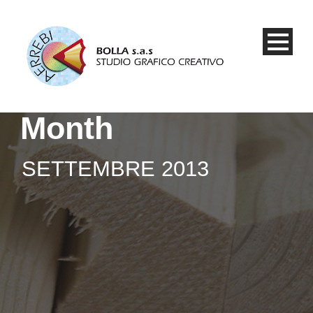
Month
SETTEMBRE 2013