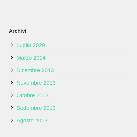
Archivi
Luglio 2020
Marzo 2014
Dicembre 2013
Novembre 2013
Ottobre 2013
Settembre 2013
Agosto 2013