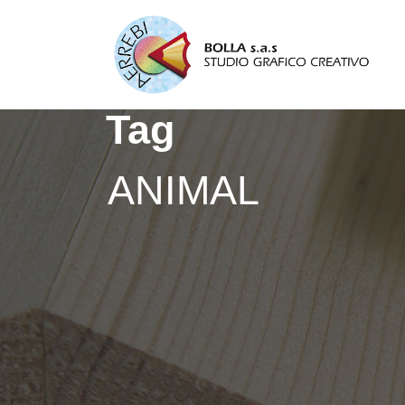
Tag
ANIMAL