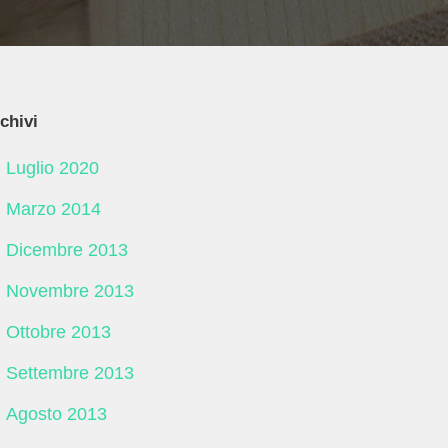
chivi
Luglio 2020
Marzo 2014
Dicembre 2013
Novembre 2013
Ottobre 2013
Settembre 2013
Agosto 2013