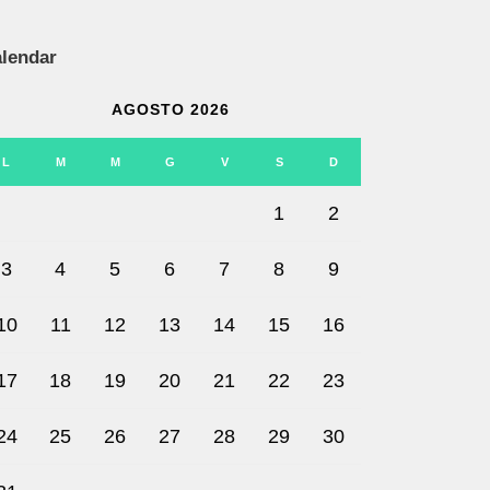
lendar
AGOSTO 2026
L
M
M
G
V
S
D
1
2
3
4
5
6
7
8
9
10
11
12
13
14
15
16
17
18
19
20
21
22
23
24
25
26
27
28
29
30