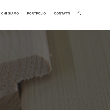
CHI SIAMO
PORTFOLIO
CONTATTI