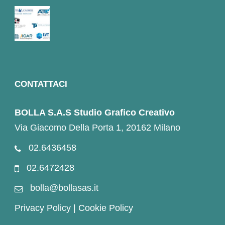
CONTATTACI
BOLLA S.A.S Studio Grafico Creativo
Via Giacomo Della Porta 1, 20162 Milano
02.6436458
02.6472428
bolla@bollasas.it
Privacy Policy
|
Cookie Policy