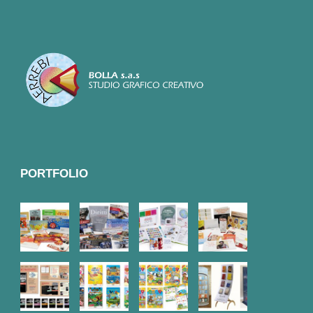
PORTFOLIO