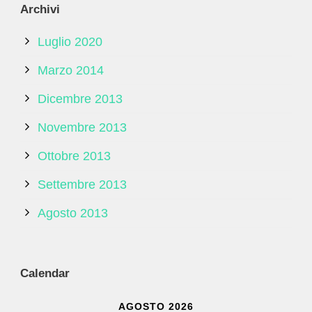
Archivi
Luglio 2020
Marzo 2014
Dicembre 2013
Novembre 2013
Ottobre 2013
Settembre 2013
Agosto 2013
Calendar
AGOSTO 2026