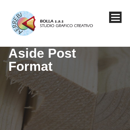
Aside Post
Format