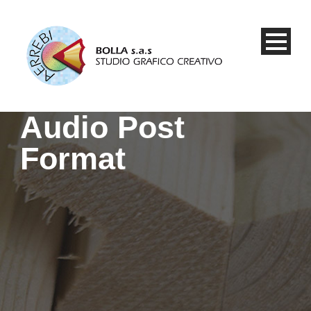
Audio Post
Format