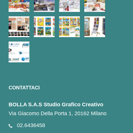
CONTATTACI
BOLLA S.A.S Studio Grafico Creativo
Via Giacomo Della Porta 1, 20162 Milano
02.6436458