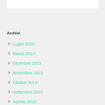
Archivi
Luglio 2020
Marzo 2014
Dicembre 2013
Novembre 2013
Ottobre 2013
Settembre 2013
Agosto 2013