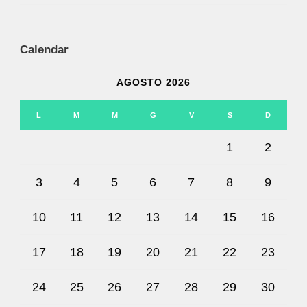
Calendar
AGOSTO 2026
L
M
M
G
V
S
D
1
2
3
4
5
6
7
8
9
10
11
12
13
14
15
16
17
18
19
20
21
22
23
24
25
26
27
28
29
30