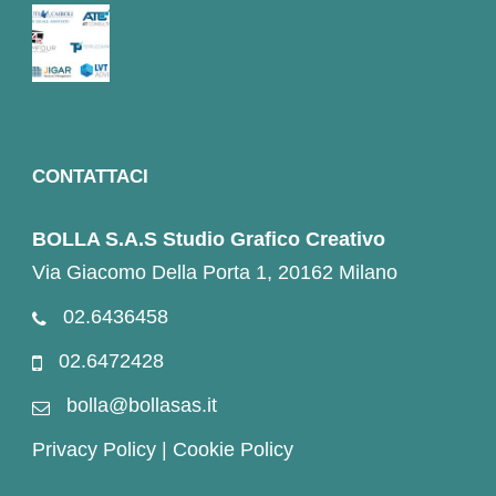
CONTATTACI
BOLLA S.A.S Studio Grafico Creativo
Via Giacomo Della Porta 1, 20162 Milano
02.6436458
02.6472428
bolla@bollasas.it
Privacy Policy
|
Cookie Policy