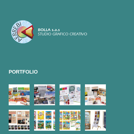
PORTFOLIO