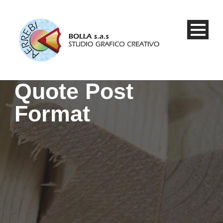
Quote Post
Format