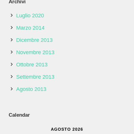
Archivi
Luglio 2020
Marzo 2014
Dicembre 2013
Novembre 2013
Ottobre 2013
Settembre 2013
Agosto 2013
Calendar
AGOSTO 2026