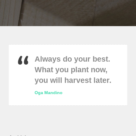
Always do your best.
What you plant now,
you will harvest later.
Oga Mandino