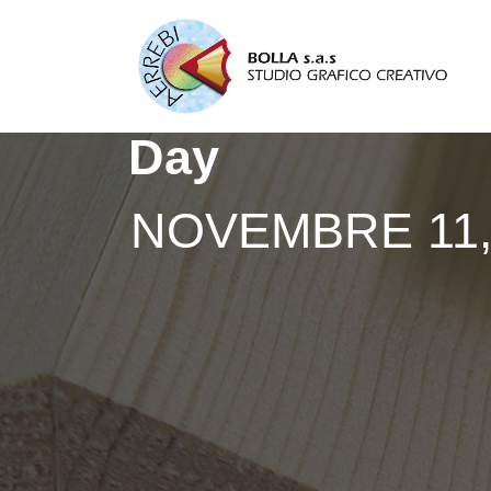
Day
NOVEMBRE 11,