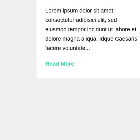
Lorem ipsum dolor sit amet,
consectetur adipisici elit, sed
eiusmod tempor incidunt ut labore et
dolore magna aliqua. Idque Caesaris
facere voluntate...
Read More