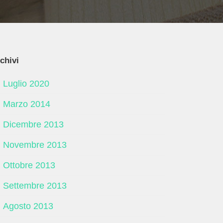
chivi
Luglio 2020
Marzo 2014
Dicembre 2013
Novembre 2013
Ottobre 2013
Settembre 2013
Agosto 2013