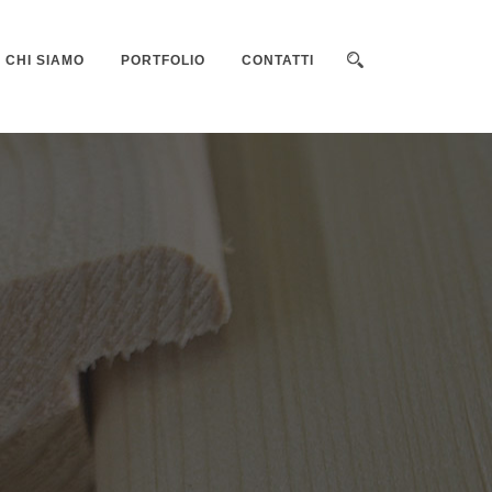
CHI SIAMO
PORTFOLIO
CONTATTI