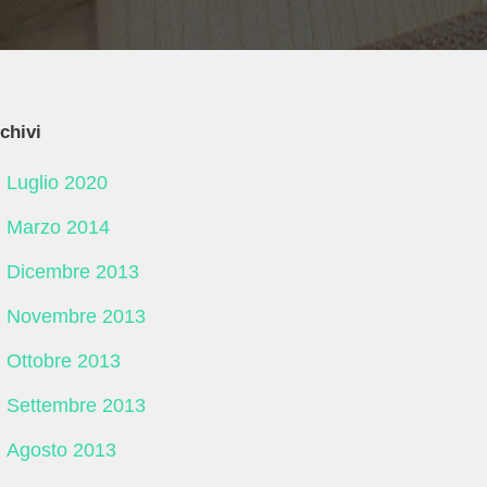
chivi
Luglio 2020
Marzo 2014
Dicembre 2013
Novembre 2013
Ottobre 2013
Settembre 2013
Agosto 2013