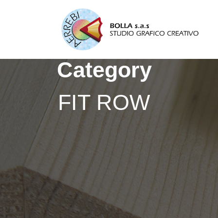
Category
FIT ROW