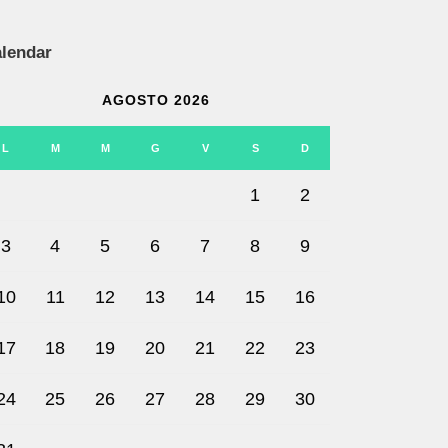
lendar
AGOSTO 2026
L
M
M
G
V
S
D
1
2
3
4
5
6
7
8
9
10
11
12
13
14
15
16
17
18
19
20
21
22
23
24
25
26
27
28
29
30