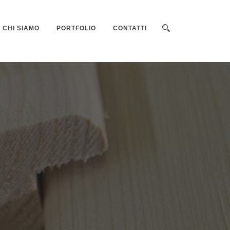
CHI SIAMO
PORTFOLIO
CONTATTI