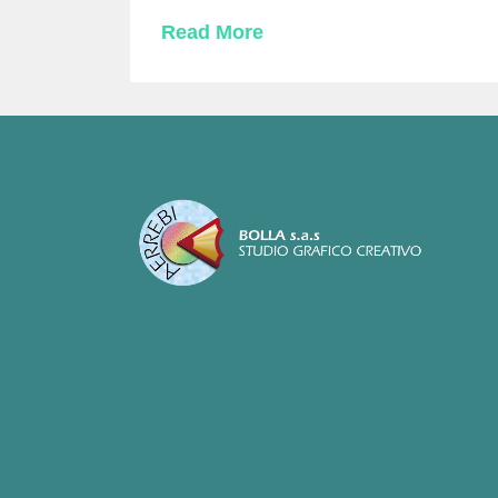
Read More