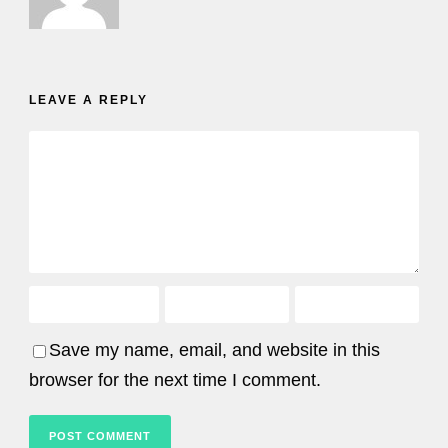
LEAVE A REPLY
Save my name, email, and website in this
browser for the next time I comment.