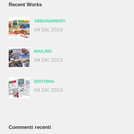
Recent Works
ABBONAMENTI
04 Dic 2013
MAILING
04 Dic 2013
EDITORIA
04 Dic 2013
Commenti recenti