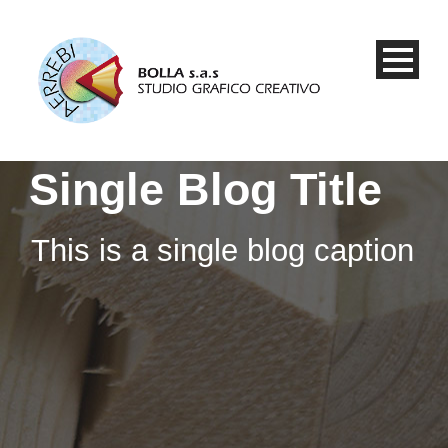
Single Blog Title
This is a single blog caption