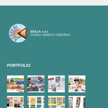
PORTFOLIO