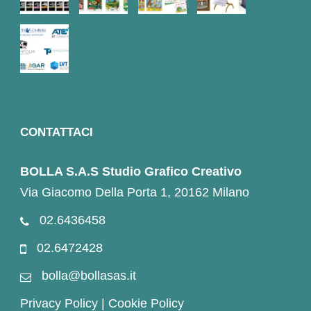
CONTATTACI
BOLLA S.A.S Studio Grafico Creativo
Via Giacomo Della Porta 1, 20162 Milano
02.6436458
02.6472428
bolla@bollasas.it
Privacy Policy
|
Cookie Policy