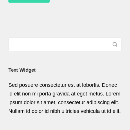
Text Widget
Sed posuere consectetur est at lobortis. Donec
id elit non mi porta gravida at eget metus. Lorem
ipsum dolor sit amet, consectetur adipiscing elit.
Nullam id dolor id nibh ultricies vehicula ut id elit.