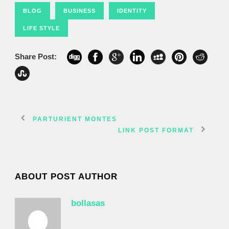
BLOG
BUSINESS
IDENTITY
LIFE STYLE
Share Post:
PARTURIENT MONTES
LINK POST FORMAT
ABOUT POST AUTHOR
bollasas