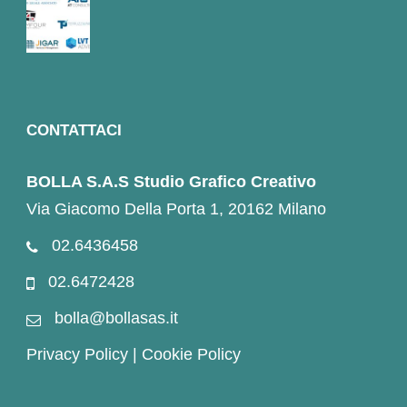
CONTATTACI
BOLLA S.A.S Studio Grafico Creativo
Via Giacomo Della Porta 1, 20162 Milano
02.6436458
02.6472428
bolla@bollasas.it
Privacy Policy
|
Cookie Policy