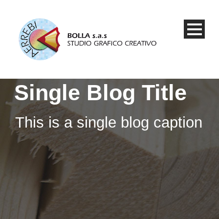
Single Blog Title
This is a single blog caption