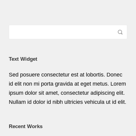
Text Widget
Sed posuere consectetur est at lobortis. Donec
id elit non mi porta gravida at eget metus. Lorem
ipsum dolor sit amet, consectetur adipiscing elit.
Nullam id dolor id nibh ultricies vehicula ut id elit.
Recent Works