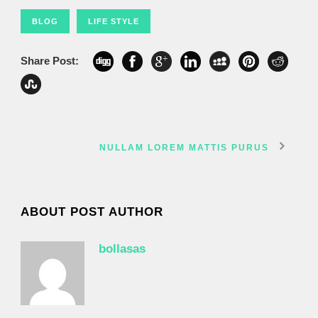
BLOG
LIFE STYLE
Share Post:
NULLAM LOREM MATTIS PURUS
ABOUT POST AUTHOR
bollasas