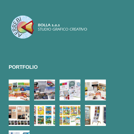
PORTFOLIO