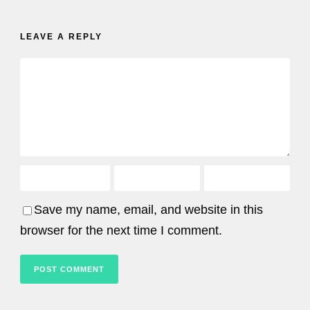
LEAVE A REPLY
Save my name, email, and website in this
browser for the next time I comment.