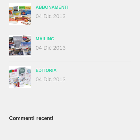
ABBONAMENTI
04 Dic 2013
MAILING
04 Dic 2013
EDITORIA
04 Dic 2013
Commenti recenti