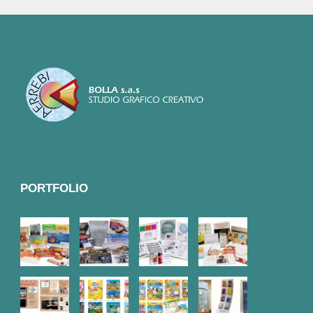
PORTFOLIO