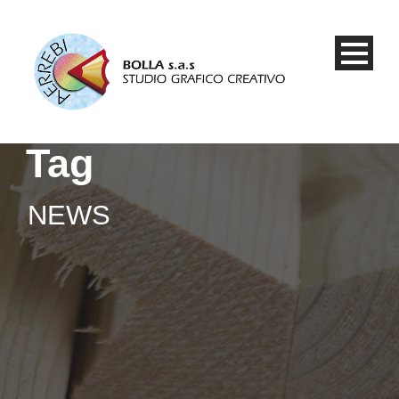
Tag
NEWS