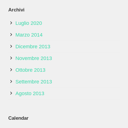
Archivi
Luglio 2020
Marzo 2014
Dicembre 2013
Novembre 2013
Ottobre 2013
Settembre 2013
Agosto 2013
Calendar