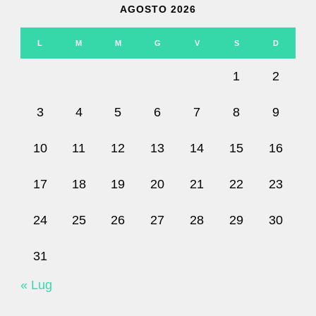
AGOSTO 2026
L
M
M
G
V
S
D
1
2
3
4
5
6
7
8
9
10
11
12
13
14
15
16
17
18
19
20
21
22
23
24
25
26
27
28
29
30
31
« Lug