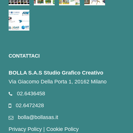
CONTATTACI
BOLLA S.A.S Studio Grafico Creativo
Via Giacomo Della Porta 1, 20162 Milano
02.6436458
02.6472428
bolla@bollasas.it
Privacy Policy
|
Cookie Policy