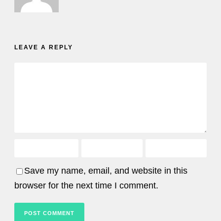
LEAVE A REPLY
Save my name, email, and website in this
browser for the next time I comment.