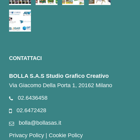
CONTATTACI
BOLLA S.A.S Studio Grafico Creativo
Via Giacomo Della Porta 1, 20162 Milano
02.6436458
02.6472428
bolla@bollasas.it
Privacy Policy
|
Cookie Policy