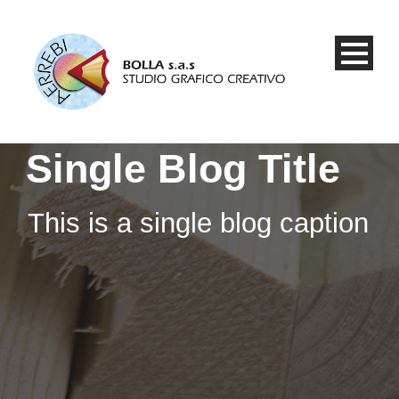
Single Blog Title
This is a single blog caption