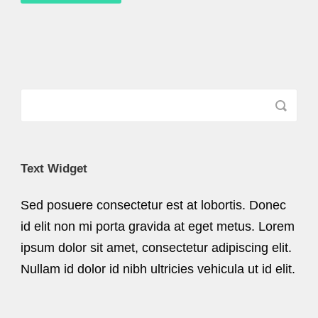
Text Widget
Sed posuere consectetur est at lobortis. Donec
id elit non mi porta gravida at eget metus. Lorem
ipsum dolor sit amet, consectetur adipiscing elit.
Nullam id dolor id nibh ultricies vehicula ut id elit.