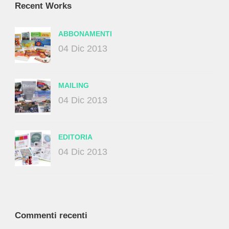
Recent Works
ABBONAMENTI
04 Dic 2013
MAILING
04 Dic 2013
EDITORIA
04 Dic 2013
Commenti recenti