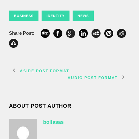
BUSINESS
IDENTITY
NEWS
Share Post:
ASIDE POST FORMAT
AUDIO POST FORMAT
ABOUT POST AUTHOR
bollasas