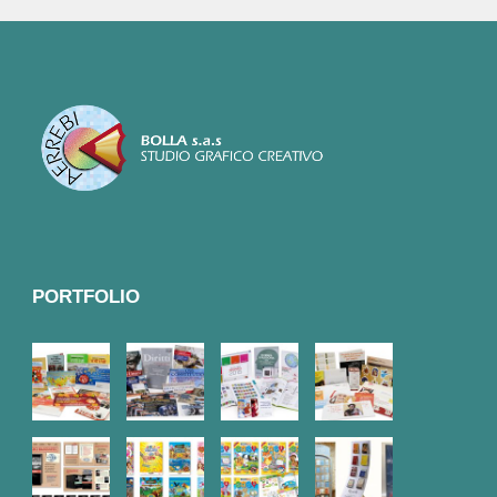
PORTFOLIO